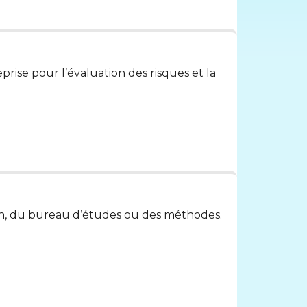
eprise pour l’évaluation des risques et la
ion, du bureau d’études ou des méthodes.