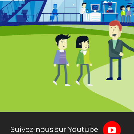
Suivez-nous sur Youtube