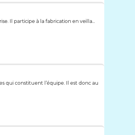
 Il participe à la fabrication en veilla...
qui constituent l’équipe. Il est donc au