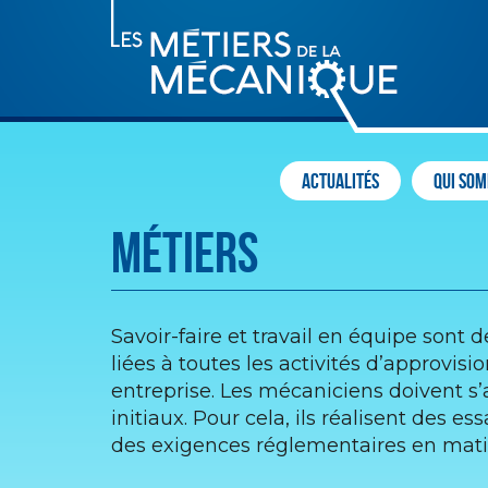
Actualités
Qui som
Métiers
Savoir-faire et travail en équipe sont
liées à toutes les activités d’approv
entreprise. Les mécaniciens doivent s’
initiaux. Pour cela, ils réalisent des e
des exigences réglementaires en matiè