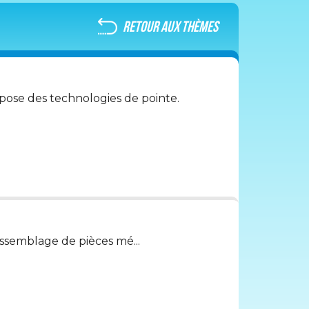
retour aux thèmes
opose des technologies de pointe.
’assemblage de pièces mé...