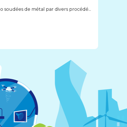
o soudées de métal par divers procédé...